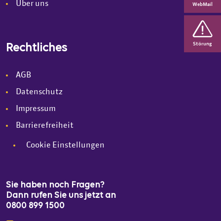
Über uns
WebMail
Störung
Rechtliches
AGB
Datenschutz
Impressum
Barrierefreiheit
Cookie Einstellungen
Sie haben noch Fragen?
Dann rufen Sie uns jetzt an
0800 899 1500