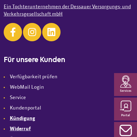
Ein Tochterunternehmen der Dessauer Versorgungs- und
Verkehrsgesellschaft mbH
Für unsere Kunden
Verfügbarkeit prüfen
WebMail Login
Services
Service
Kundenportal
Portal
Kündigung
Widerruf