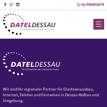
(0) PRODUKTE
Wir sind Ihr regionaler Partner für Glasfaserausbau,
Internet, Telefon und Fernsehen in Dessau-Roßlau und
Umgebung.