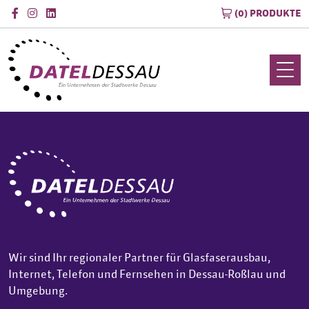
(0) PRODUKTE
Wir sind Ihr regionaler Partner für Glasfaserausbau,
Internet, Telefon und Fernsehen in Dessau-Roßlau und
Umgebung.