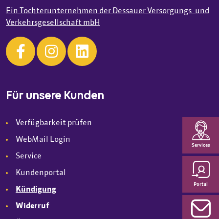
Ein Tochterunternehmen der Dessauer Versorgungs- und
Verkehrsgesellschaft mbH
Für unsere Kunden
Verfügbarkeit prüfen
WebMail Login
Services
Service
Kundenportal
Portal
Kündigung
Widerruf