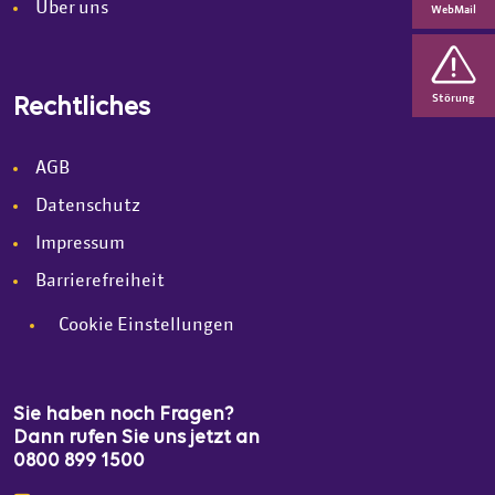
Über uns
WebMail
Störung
Rechtliches
AGB
Datenschutz
Impressum
Barrierefreiheit
Cookie Einstellungen
Sie haben noch Fragen?
Dann rufen Sie uns jetzt an
0800 899 1500