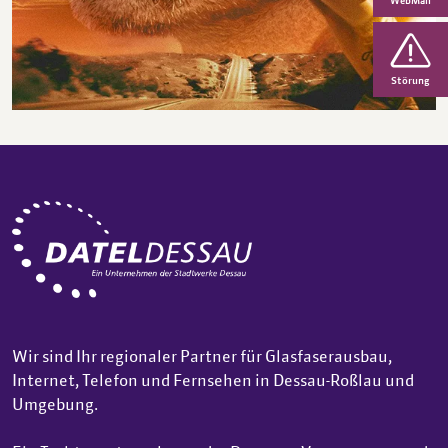
WebMail
Störung
Wir sind Ihr regionaler Partner für Glasfaserausbau,
Internet, Telefon und Fernsehen in Dessau-Roßlau und
Umgebung.