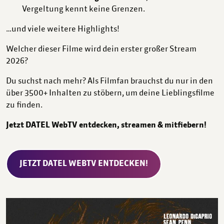
Vergeltung kennt keine Grenzen.
…und viele weitere Highlights!
Welcher dieser Filme wird dein erster großer Stream
2026?
Du suchst nach mehr? Als Filmfan brauchst du nur in den
über 3500+ Inhalten zu stöbern, um deine Lieblingsfilme
zu finden.
Jetzt DATEL WebTV entdecken, streamen & mitfiebern!
JETZT DATEL WEBTV ENTDECKEN!