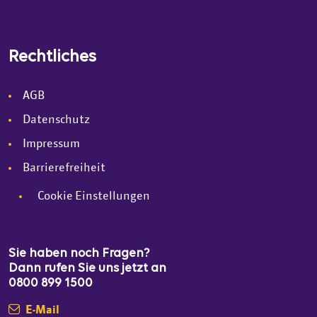
Rechtliches
AGB
Datenschutz
Impressum
Barrierefreiheit
Cookie Einstellungen
Sie haben noch Fragen?
Dann rufen Sie uns jetzt an
0800 899 1500
E-Mail