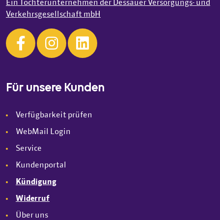
Ein Tochterunternehmen der Dessauer Versorgungs- und
Verkehrsgesellschaft mbH
Für unsere Kunden
Verfügbarkeit prüfen
WebMail Login
Service
Kundenportal
Kündigung
Widerruf
Über uns