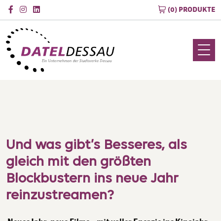
(0) PRODUKTE
Und was gibt’s Besseres, als
gleich mit den größten
Blockbustern ins neue Jahr
reinzustreamen?