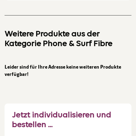
Weitere Produkte aus der
Kategorie Phone & Surf Fibre
Leider sind für Ihre Adresse keine weiteren Produkte
verfügbar!
Jetzt individualisieren und
bestellen ...