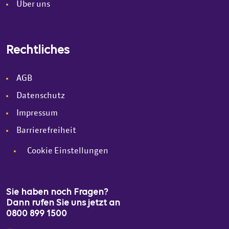
Über uns
Rechtliches
AGB
Datenschutz
Impressum
Barrierefreiheit
Cookie Einstellungen
Sie haben noch Fragen?
Dann rufen Sie uns jetzt an
0800 899 1500