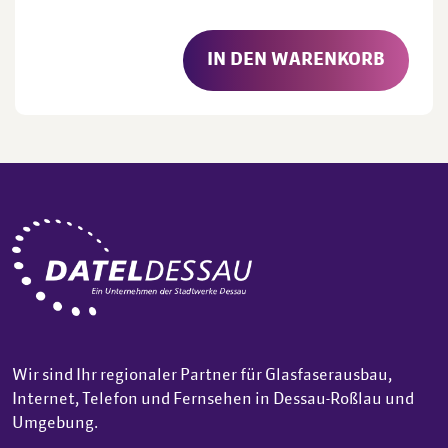
IN DEN WARENKORB
Wir sind Ihr regionaler Partner für Glasfaserausbau,
Internet, Telefon und Fernsehen in Dessau-Roßlau und
Umgebung.