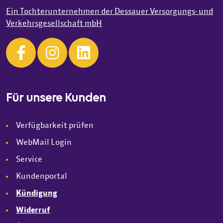
Ein Tochterunternehmen der Dessauer Versorgungs- und
Verkehrsgesellschaft mbH
Für unsere Kunden
Verfügbarkeit prüfen
WebMail Login
Service
Kundenportal
Kündigung
Widerruf