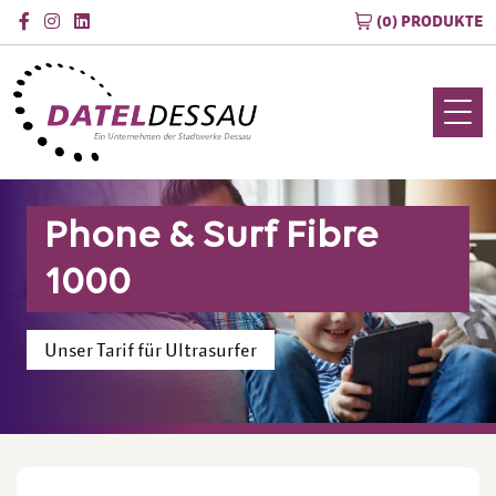
(0) PRODUKTE
Phone & Surf Fibre
1000
Unser Tarif für Ultrasurfer