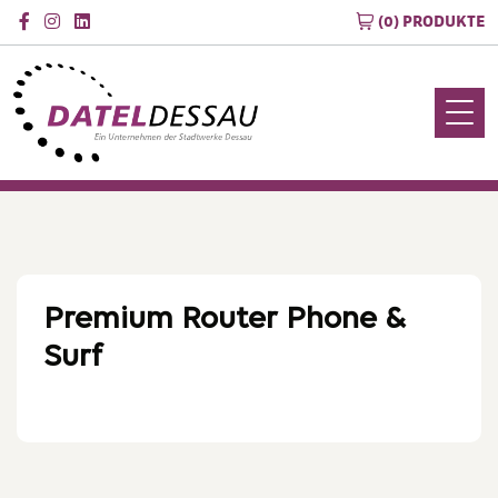
(0) PRODUKTE
Premium Router Phone &
Surf