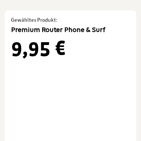
Gewähltes Produkt:
Premium Router Phone & Surf
9,95
€