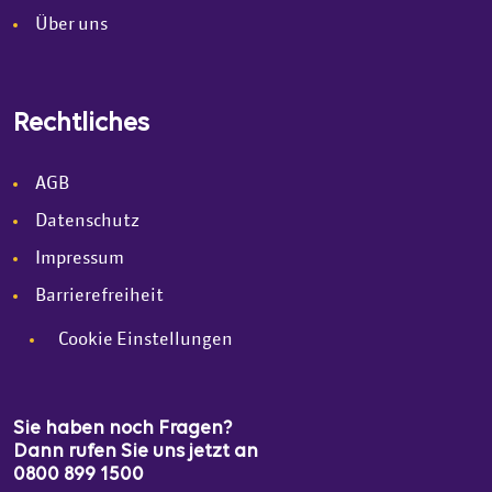
Über uns
Rechtliches
AGB
Datenschutz
Impressum
Barrierefreiheit
Cookie Einstellungen
Sie haben noch Fragen?
Dann rufen Sie uns jetzt an
0800 899 1500